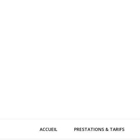
ACCUEIL
PRESTATIONS & TARIFS