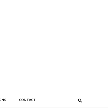
ONS
CONTACT